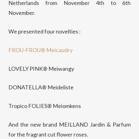
Netherlands from November 4th to 6th
November.
We presented four novelties :
FROU-FROU® Meicaudry
LOVELY PINK® Meiwangy
DONATELLA® Meideliste
Tropico FOLIES® Meiomkens
And the new brand MEILLAND Jardin & Parfum
for the fragrant cut flower roses.