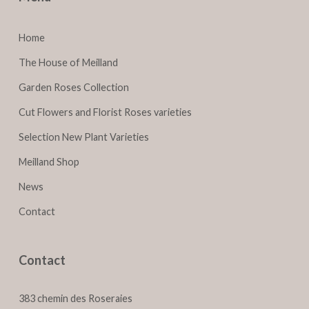
Home
The House of Meilland
Garden Roses Collection
Cut Flowers and Florist Roses varieties
Selection New Plant Varieties
Meilland Shop
News
Contact
Contact
383 chemin des Roseraies