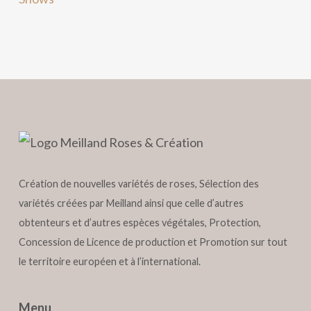
Création de nouvelles variétés de roses, Sélection des
variétés créées par Meilland ainsi que celle d’autres
obtenteurs et d’autres espèces végétales, Protection,
Concession de Licence de production et Promotion sur tout
le territoire européen et à l’international.
Menu