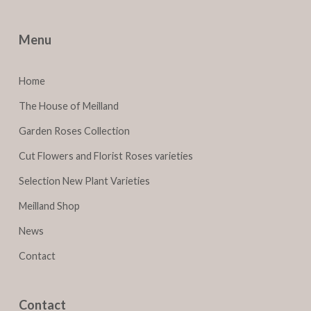
Menu
Home
The House of Meilland
Garden Roses Collection
Cut Flowers and Florist Roses varieties
Selection New Plant Varieties
Meilland Shop
News
Contact
Contact