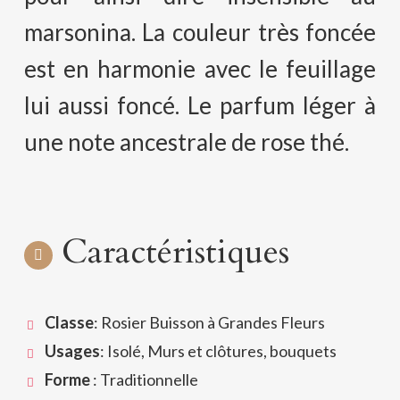
marsonina. La couleur très foncée
est en harmonie avec le feuillage
lui aussi foncé. Le parfum léger à
une note ancestrale de rose thé.
Caractéristiques
Classe
: Rosier Buisson à Grandes Fleurs
Usages
: Isolé, Murs et clôtures, bouquets
Forme
: Traditionnelle