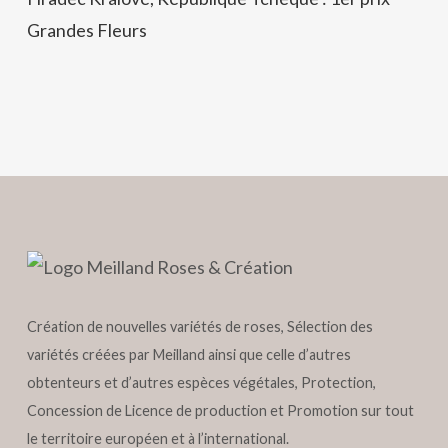
Grandes Fleurs
Création de nouvelles variétés de roses, Sélection des
variétés créées par Meilland ainsi que celle d’autres
obtenteurs et d’autres espèces végétales, Protection,
Concession de Licence de production et Promotion sur tout
le territoire européen et à l’international.