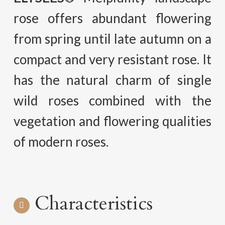
rose offers abundant flowering
from spring until late autumn on a
compact and very resistant rose. It
has the natural charm of single
wild roses combined with the
vegetation and flowering qualities
of modern roses.
Characteristics