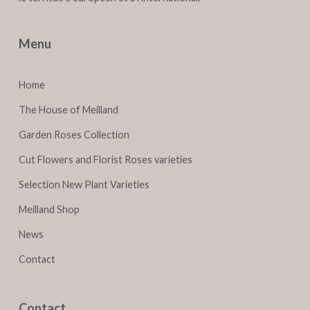
Menu
Home
The House of Meilland
Garden Roses Collection
Cut Flowers and Florist Roses varieties
Selection New Plant Varieties
Meilland Shop
News
Contact
Contact