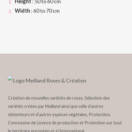
Height
: 50 to 60 cm
Width
: 60 to 70 cm
Création de nouvelles variétés de roses, Sélection des
variétés créées par Meilland ainsi que celle d’autres
obtenteurs et d’autres espèces végétales, Protection,
Concession de Licence de production et Promotion sur tout
le territoire européen et à l’international.