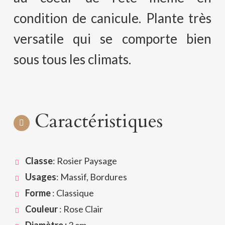
condition de canicule. Plante très
versatile qui se comporte bien
sous tous les climats.
Caractéristiques
Classe
: Rosier Paysage
Usages
: Massif, Bordures
Forme
: Classique
Couleur
: Rose Clair