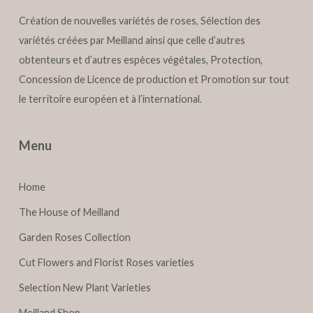
Création de nouvelles variétés de roses, Sélection des
variétés créées par Meilland ainsi que celle d’autres
obtenteurs et d’autres espèces végétales, Protection,
Concession de Licence de production et Promotion sur tout
le territoire européen et à l’international.
Menu
Home
The House of Meilland
Garden Roses Collection
Cut Flowers and Florist Roses varieties
Selection New Plant Varieties
Meilland Shop