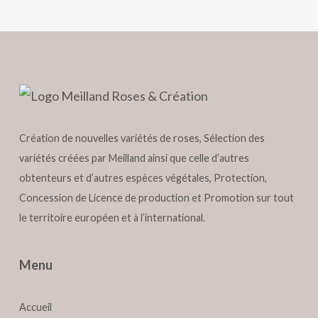
Création de nouvelles variétés de roses, Sélection des
variétés créées par Meilland ainsi que celle d’autres
obtenteurs et d’autres espèces végétales, Protection,
Concession de Licence de production et Promotion sur tout
le territoire européen et à l’international.
Menu
Accueil