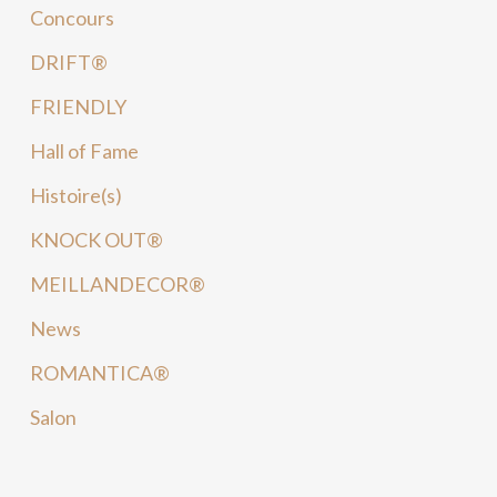
Concours
DRIFT®
FRIENDLY
Hall of Fame
Histoire(s)
KNOCK OUT®
MEILLANDECOR®
News
ROMANTICA®
Salon