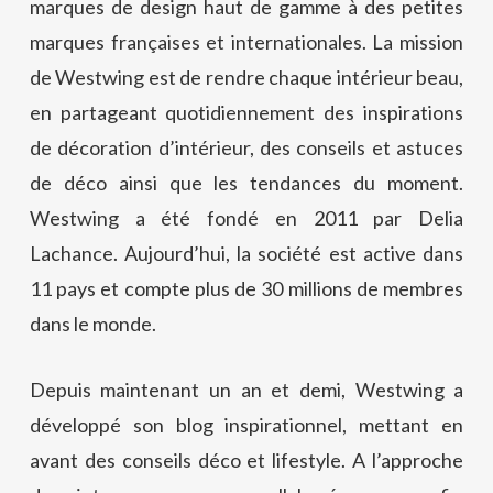
marques de design haut de gamme à des petites
marques françaises et internationales. La mission
de Westwing est de rendre chaque intérieur beau,
en partageant quotidiennement des inspirations
de décoration d’intérieur, des conseils et astuces
de déco ainsi que les tendances du moment.
Westwing a été fondé en 2011 par Delia
Lachance. Aujourd’hui, la société est active dans
11 pays et compte plus de 30 millions de membres
dans le monde.
Depuis maintenant un an et demi, Westwing a
développé son blog inspirationnel, mettant en
avant des conseils déco et lifestyle. A l’approche