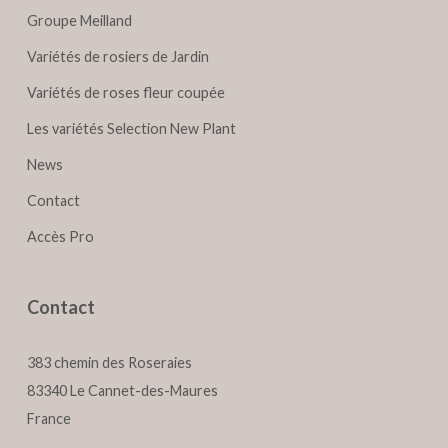
Groupe Meilland
Variétés de rosiers de Jardin
Variétés de roses fleur coupée
Les variétés Selection New Plant
News
Contact
Accès Pro
Contact
383 chemin des Roseraies
83340 Le Cannet-des-Maures
France