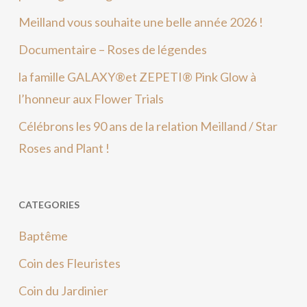
Meilland vous souhaite une belle année 2026 !
Documentaire – Roses de légendes
la famille GALAXY®et ZEPETI® Pink Glow à
l’honneur aux Flower Trials
Célébrons les 90 ans de la relation Meilland / Star
Roses and Plant !
CATEGORIES
Baptême
Coin des Fleuristes
Coin du Jardinier