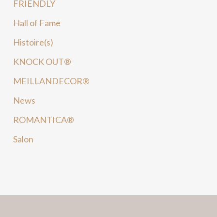
FRIENDLY
Hall of Fame
Histoire(s)
KNOCK OUT®
MEILLANDECOR®
News
ROMANTICA®
Salon