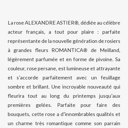
La rose ALEXANDRE ASTIER®, dédiée au célèbre
acteur français, a tout pour plaire : parfaite
représentante de la nouvelle génération de rosiers
à grandes fleurs ROMANTICA® de Meilland,
légèrement parfumée et en forme de pivoine. Sa
couleur, rose persane, est lumineuse et attrayante
et s’accorde parfaitement avec un feuillage
sombre et brillant. Une incroyable nouveauté qui
fleurira tout au long du printemps jusqu’aux
premières gelées. Parfaite pour faire des
bouquets, cette rose a d’innombrables qualités et
un charme très romantique comme son parrain