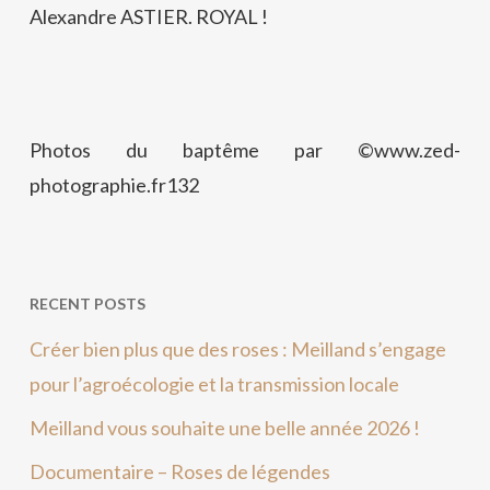
Alexandre ASTIER. ROYAL !
Photos du baptême par ©www.zed-
photographie.fr132
RECENT POSTS
Créer bien plus que des roses : Meilland s’engage
pour l’agroécologie et la transmission locale
Meilland vous souhaite une belle année 2026 !
Documentaire – Roses de légendes