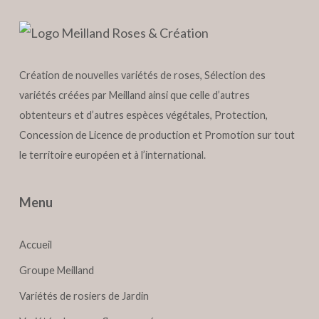
Création de nouvelles variétés de roses, Sélection des
variétés créées par Meilland ainsi que celle d’autres
obtenteurs et d’autres espèces végétales, Protection,
Concession de Licence de production et Promotion sur tout
le territoire européen et à l’international.
Menu
Accueil
Groupe Meilland
Variétés de rosiers de Jardin