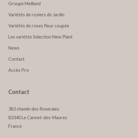
Groupe Meilland
Variétés de rosiers de Jardin
Variétés de roses fleur coupée
Les variétés Selection New Plant
News
Contact
Accès Pro
Contact
383 chemin des Roseraies
83340 Le Cannet-des-Maures
France