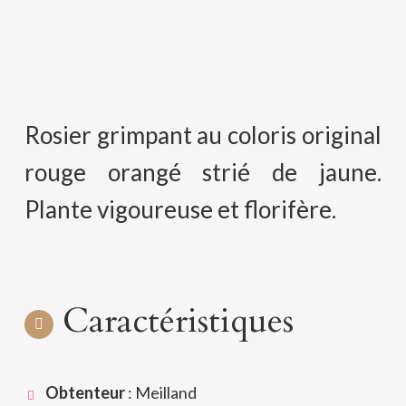
Rosier grimpant au coloris original
rouge orangé strié de jaune.
Plante vigoureuse et florifère.
Caractéristiques
Obtenteur
: Meilland