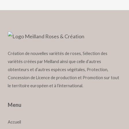
Création de nouvelles variétés de roses, Sélection des
variétés créées par Meilland ainsi que celle d’autres
obtenteurs et d’autres espèces végétales, Protection,
Concession de Licence de production et Promotion sur tout
le territoire européen et à l’international.
Menu
Accueil