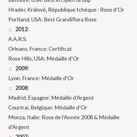
Hradec Králové, République tchèque : Rose d’Or
Portland, USA: Best Grandiflora Rose
2012:
A.A.R.S.
Orleans, France: Certificat
Rose Hills, USA: Médaille d’Or
2009:
Lyon, France: Médaille d’Or
2008:
Madrid, Espagne: Médaille d’Argent
Courtrai, Belgique: Médaille d’Or
Monza, Italie: Rose de l’Année 2008 & Médaille
d’Argent
2007: