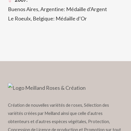
Buenos Aires, Argentine: Médaille d’Argent
Le Roeulx, Belgique: Médaille d’Or
Création de nouvelles variétés de roses, Sélection des
variétés créées par Meilland ainsi que celle d’autres
obtenteurs et d’autres espèces végétales, Protection,
Concession de Licence de production et Promotion sur tout