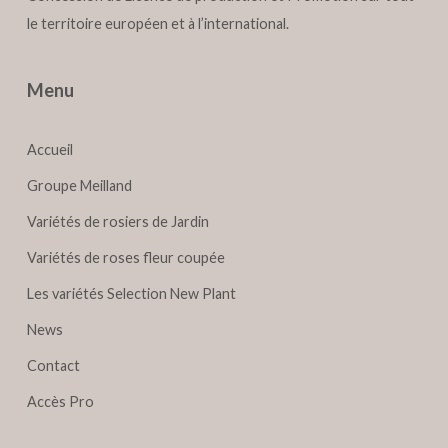
le territoire européen et à l’international.
Menu
Accueil
Groupe Meilland
Variétés de rosiers de Jardin
Variétés de roses fleur coupée
Les variétés Selection New Plant
News
Contact
Accès Pro