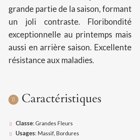
grande partie de la saison, formant
un joli contraste. Floribondité
exceptionnelle au printemps mais
aussi en arrière saison. Excellente
résistance aux maladies.
Caractéristiques
Classe
: Grandes Fleurs
Usages
: Massif, Bordures