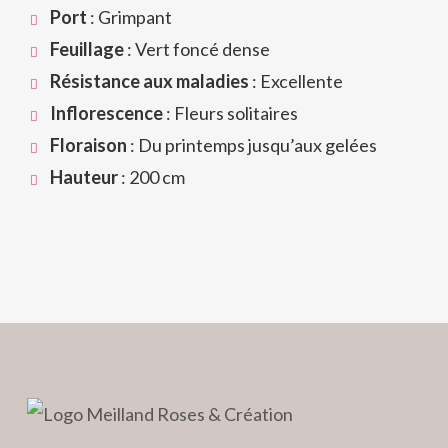
Port
: Grimpant
Feuillage
: Vert foncé dense
Résistance aux maladies
: Excellente
Inflorescence
: Fleurs solitaires
Floraison
: Du printemps jusqu’aux gelées
Hauteur
: 200 cm