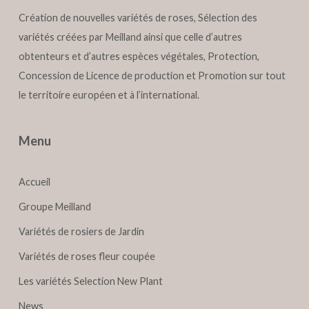
Création de nouvelles variétés de roses, Sélection des
variétés créées par Meilland ainsi que celle d’autres
obtenteurs et d’autres espèces végétales, Protection,
Concession de Licence de production et Promotion sur tout
le territoire européen et à l’international.
Menu
Accueil
Groupe Meilland
Variétés de rosiers de Jardin
Variétés de roses fleur coupée
Les variétés Selection New Plant
News