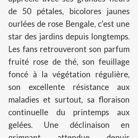
de 50 pétales, bicolores jaunes
ourlées de rose Bengale, c’est une
star des jardins depuis longtemps.
Les fans retrouveront son parfum
fruité rose de thé, son feuillage
foncé à la végétation régulière,
son excellente résistance aux
maladies et surtout, sa floraison
continuelle du printemps aux
gelées. Une déclinaison en
grimpant attendue depuis